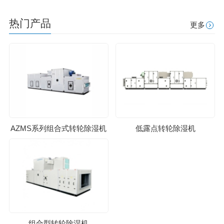
热门产品
更多
AZMS系列组合式转轮除湿机
低露点转轮除湿机
组合型转轮除湿机