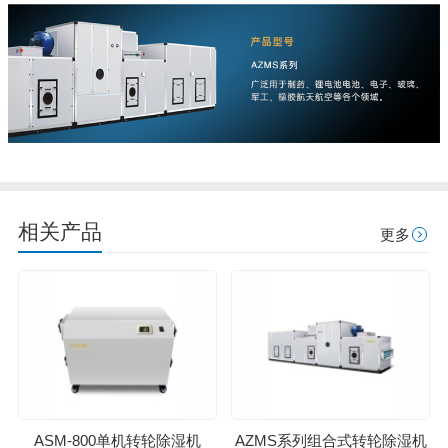
相关产品
更多
ASM-800单机转轮除湿机
AZMS系列组合式转轮除湿机