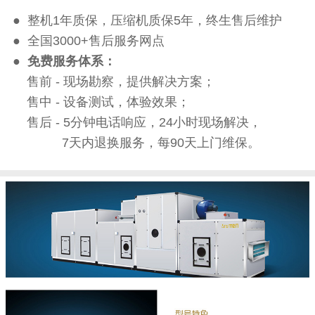
● 整机1年质保，压缩机质保5年，终生售后维护
● 全国3000+售后服务网点
●
免费服务体系：
售前 - 现场勘察，提供解决方案；
售中 - 设备测试，体验效果；
售后 - 5分钟电话响应，24小时现场解决，
7天内退换服务，每90天上门维保。