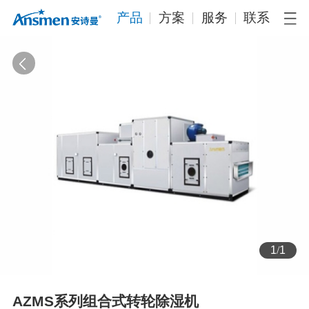
产品
方案
服务
联系
1
/
1
AZMS系列组合式转轮除湿机