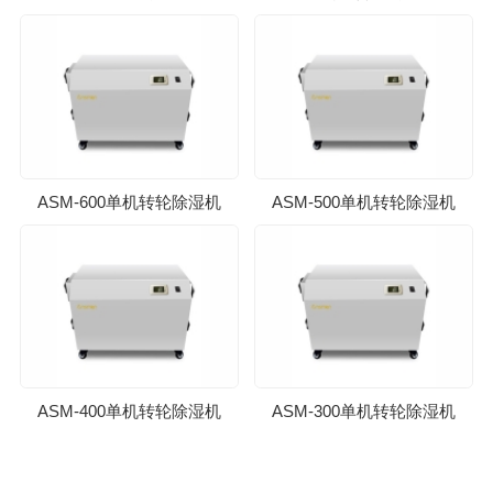
ASM-600单机转轮除湿机
ASM-500单机转轮除湿机
ASM-400单机转轮除湿机
ASM-300单机转轮除湿机