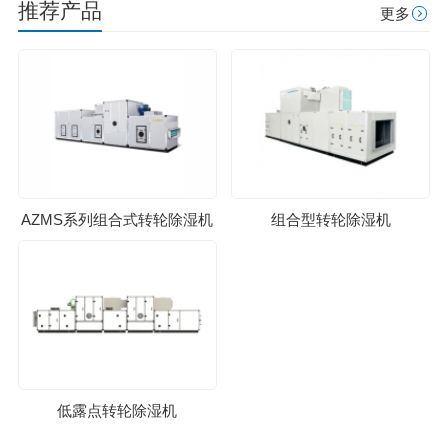
推荐产品
更多
AZMS系列组合式转轮除湿机
组合型转轮除湿机
低露点转轮除湿机