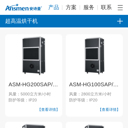
产品
方案
服务
联系
超高温烘干机
ASM-HG200SAP/SN超高温烘干机
ASM-HG100SAP/SN超高温烘干机
风量：5000立方米/小时
风量：2800立方米/小时
防护等级：IP20
防护等级：IP20
【查看详情】
【查看详情】