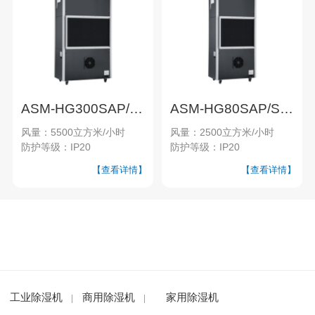
ASM-HG300SAP/SN超高温烘干机
ASM-HG80SAP/SN超高温烘干机
风量：5500立方米/小时
风量：2500立方米/小时
防护等级：IP20
防护等级：IP20
【查看详情】
【查看详情】
工业除湿机
商用除湿机
家用除湿机