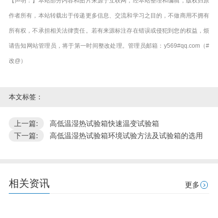
【声明：】本站部分内容和图片来源于互联网，经本站整理和编辑，版权归原
作者所有，本站转载出于传递更多信息、交流和学习之目的，不做商用不拥有
所有权，不承担相关法律责任。若有来源标注存在错误或侵犯到您的权益，烦
请告知网站管理员，将于第一时间整改处理。管理员邮箱：y569#qq.com（#
改@）
本文标签：
上一篇:
高低温湿热试验箱快速温变试验箱
下一篇:
高低温湿热试验箱环境试验方法及试验箱的选用
相关资讯
更多