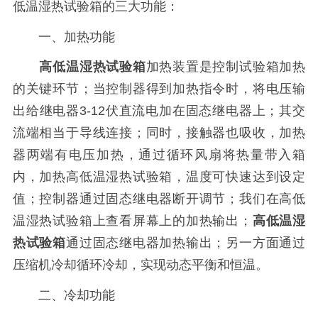
低温湿热试验箱的三大功能：
一、加热功能
高低温湿热试验箱
加热装置是控制试验箱加热
的关键环节；当控制器得到加热指令时，将电压输
出给继电器3-12伏直流电加在固态继电器上；其交
流端相当于导线连接；同时，接触器也吸收，加热
器两端有电压加热，通过循环风扇将热量带入箱
内，加热高低温湿热试验箱，温度可快速达到设定
值；控制器通过固态继电器断开调节；我们在高低
温湿热试验箱上查看屏幕上的加热输出；
高低温湿
热试验箱
通过固态继电器加热输出；另一方面通过
压缩机冷却循环冷却，实现动态平衡和恒温。
二、冷却功能