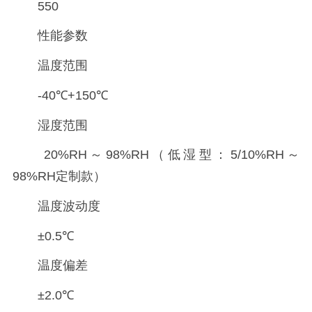
550
性能参数
温度范围
-40℃+150℃
湿度范围
20%RH～98%RH（低湿型：5/10%RH～
98%RH定制款）
温度波动度
±0.5℃
温度偏差
±2.0℃