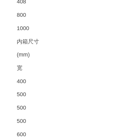
408
800
1000
内箱尺寸
(mm)
宽
400
500
500
500
600