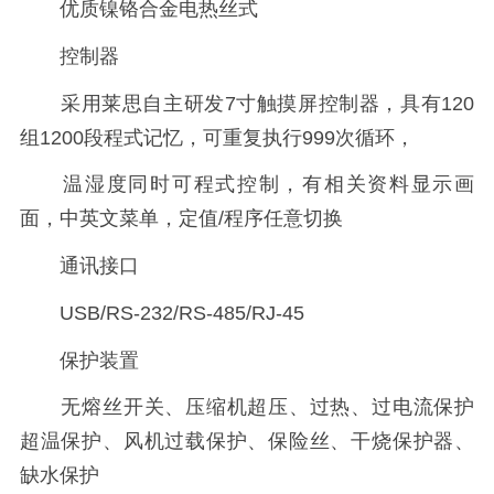
优质镍铬合金电热丝式
控制器
采用莱思自主研发7寸触摸屏控制器，具有120
组1200段程式记忆，可重复执行999次循环，
温湿度同时可程式控制，有相关资料显示画
面，中英文菜单，定值/程序任意切换
通讯接口
USB/RS-232/RS-485/RJ-45
保护装置
无熔丝开关、压缩机超压、过热、过电流保护
超温保护、风机过载保护、保险丝、干烧保护器、
缺水保护