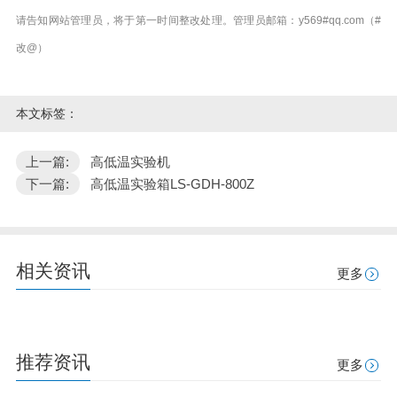
请告知网站管理员，将于第一时间整改处理。管理员邮箱：y569#qq.com（#
改@）
本文标签：
上一篇:
高低温实验机
下一篇:
高低温实验箱LS-GDH-800Z
相关资讯
更多
推荐资讯
更多