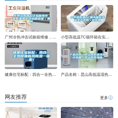
广州冷热冲击试验箱维修，高低温冲击试验箱修理／惠州
小型高低温TC循环箱在实际生产中的一些作用
健康住宅标配：四合一全热除霾新风除湿一体机！
产品名称：昆山高低温湿热试验箱，昆山高低温箱
网友推荐
更多