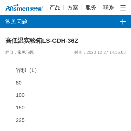
产品
方案
服务
联系
常见问题
高低温实验箱LS-GDH-36Z
栏目：
常见问题
时间：2023-12-27 14:35:08
容积（L）
80
100
150
225