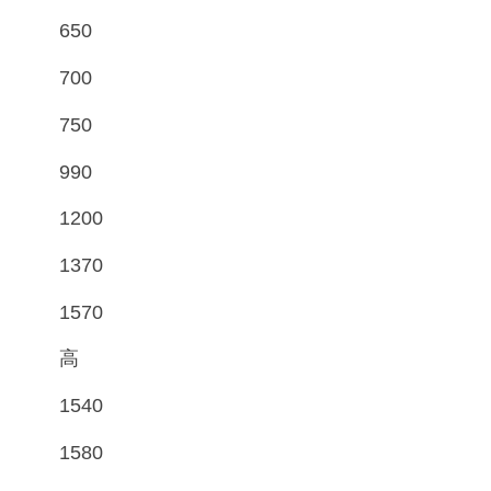
650
700
750
990
1200
1370
1570
高
1540
1580