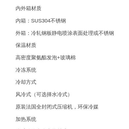
内外箱材质
内箱：SUS304不锈钢
外箱：冷轧钢板静电喷涂表面处理或不锈钢
保温材质
高密度聚氨酯发泡+玻璃棉
冷冻系统
冷却方式
风冷式（可选择水冷式）
原装法国全封闭式压缩机，环保冷媒
加热系统