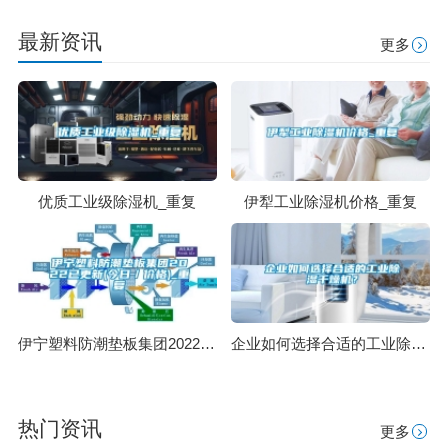
最新资讯
更多
优质工业级除湿机_重复
伊犁工业除湿机价格_重复
伊宁塑料防潮垫板集团2022已更新(今日／价格)_重复
企业如何选择合适的工业除湿干燥机？
热门资讯
更多