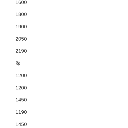
1600
1800
1900
2050
2190
深
1200
1200
1450
1190
1450