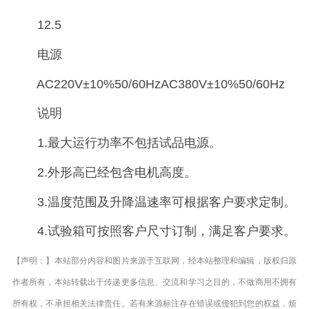
12.5
电源
AC220V±10%50/60HzAC380V±10%50/60Hz
说明
1.最大运行功率不包括试品电源。
2.外形高已经包含电机高度。
3.温度范围及升降温速率可根据客户要求定制。
4.试验箱可按照客户尺寸订制，满足客户要求。
【声明：】本站部分内容和图片来源于互联网，经本站整理和编辑，版权归原
作者所有，本站转载出于传递更多信息、交流和学习之目的，不做商用不拥有
所有权，不承担相关法律责任。若有来源标注存在错误或侵犯到您的权益，烦