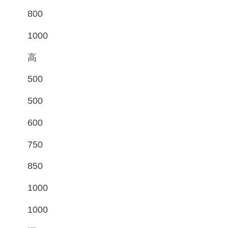
800
1000
高
500
500
600
750
850
1000
1000