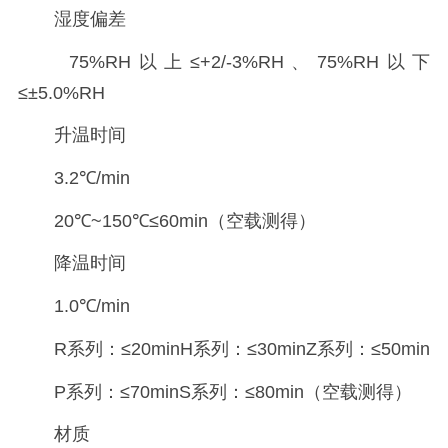
湿度偏差
75%RH以上≤+2/-3%RH、75%RH以下
≤±5.0%RH
升温时间
3.2℃/min
20℃~150℃≤60min（空载测得）
降温时间
1.0℃/min
R系列：≤20minH系列：≤30minZ系列：≤50min
P系列：≤70minS系列：≤80min（空载测得）
材质