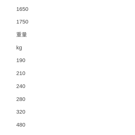
1650
1750
重量
kg
190
210
240
280
320
480