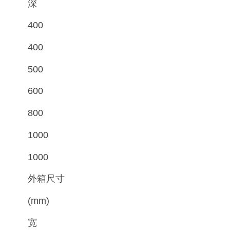
深
400
400
500
600
800
1000
1000
外箱尺寸
(mm)
宽