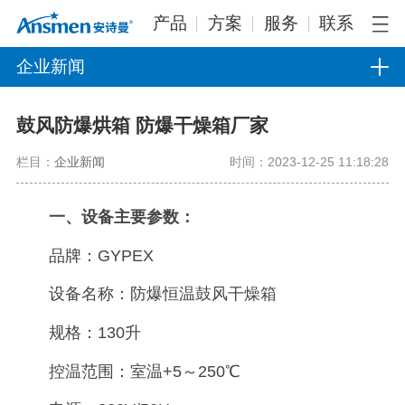
产品
方案
服务
联系
企业新闻
鼓风防爆烘箱 防爆干燥箱厂家
栏目：
企业新闻
时间：2023-12-25 11:18:28
一、设备
主要参数：
品牌：GYPEX
设备名称：防爆恒温鼓风干燥箱
规格：130升
控温范围：室温+5～250℃