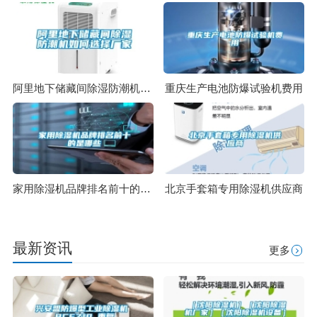
阿里地下储藏间除湿防潮机如何选择厂家
重庆生产电池防爆试验机费用
家用除湿机品牌排名前十的是哪些
北京手套箱专用除湿机供应商
最新资讯
更多