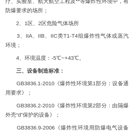
疗、实验室、航天航空工程及**等爆炸性环境中，有
防爆要求的场所；
2、1区、2区危险气体场所
3、IIA、IIB、IIC类T1-T4组爆炸性气体或蒸汽
环境；
4、环境温度：-5℃~+43℃。
三、设备制造标准：
GB3836.1-2010《爆炸性环境第1部分：设备通
用要求》；
GB3836.2-2010《爆炸性环境第2部分：由隔爆
外壳“d”保护的设备》；
GB3836.9-2006《爆炸性环境用防爆电气设备