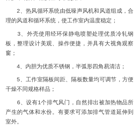
2、热风循环系统由低噪声风机和风道组成，合
理的风道和循环系统，使工作室内温度稳定；
3、外壳使用经环保静电喷塑处理优质冷轧钢
板，整理设计美观、操作便捷，并具有大视角观察
窗；
4、内胆为优质不锈钢，半弧形四角易清洁；
5、工作室隔板间距、隔板数量均可调节，方便
干燥不同规格样品；
6、设有1个排气风门，自然排出被加热物品所
产生的气体和水份。有要求可添加排气管道延伸到
室外。