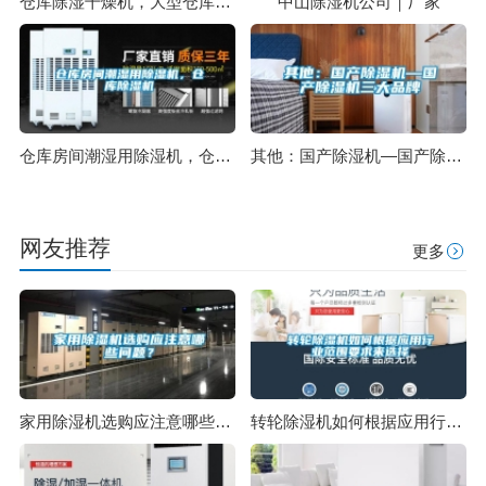
仓库除湿干燥机，大型仓库干燥设备
中山除湿机公司｜厂家
仓库房间潮湿用除湿机，仓库除湿机
其他：国产除湿机—国产除湿机三大品牌
网友推荐
更多
家用除湿机选购应注意哪些问题？
转轮除湿机如何根据应用行业范围要求来选择