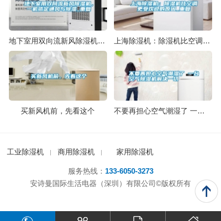
地下室用双向流新风除湿机，一机搞定通风与除湿_重复
上海除湿机：除湿机比空调更受欢迎的原因_重复
买新风机前，先看这个
不要再担心空气潮湿了 一台空气除湿机解决一切
工业除湿机
商用除湿机
家用除湿机
服务热线：
133-6050-3273
安诗曼国际生活电器（深圳）有限公司©版权所有