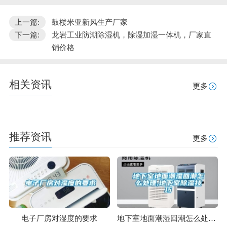
上一篇:
鼓楼米亚新风生产厂家
下一篇:
龙岩工业防潮除湿机，除湿加湿一体机，厂家直
销价格
相关资讯
更多
推荐资讯
更多
电子厂房对湿度的要求
地下室地面潮湿回潮怎么处理,地下室除湿技巧