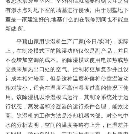
液态水渗透至室内。室外的话就需要时刻关注是否
有渗水点对地下室的墙基进行侵蚀。由于别墅地下
室是一家建造好的,地基什么的在装修期间也不能重
新做,所。
平顶山家用除湿机生产厂家(今日/实时)，实际
上，在制冷模式下的除湿功能仅仅是副产品，并且
不会增加空调的成本。的除湿模式使用电加热或热
交换来加热出口处的空气。控制将更加复杂并且设
计成本相对较高，但是这种温度补偿将使室温波动
相对较小，适合在温度不高但湿度过高的情况下使
用。该除湿机以除湿模式运行，其制冷系统处于运
行状态，蒸发器和冷凝器的运行条件合理，能效比
高。除湿机的工作方法是冷却机器内部。对空气中
水的分析表明，空间的温度将略有上升，但温差并