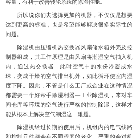
容量，有利于改善转轮系统的除湿性能。
所以说你们去选择更加的机器，不仅仅是想要
达到更高的标准，也是希望能够解决很多实际性的
问题。
除湿机由压缩机热交换器风扇储水箱外壳及控
制器组成，其工作原理是由风扇将潮湿空气抽入机
内，通过热交换器，此时空气中的水份冷凝成水
珠，变成干燥的空气排出机外，如此循环使室内湿
度下降。因此，不管是什么工厂或企业在这种情况
都需要一个好帮手除湿利器—工业除湿机，来对车
间仓库等环境的空气进行严格的控制除湿，这样才
能从根本上解决空气潮湿这一难题。
除湿机经过长期的使用后，机组内的电气线路
和控制元件都会有不同程度的老化，严重的会对机