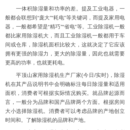
一体积除湿量和功率的差。提及工业电器，一
般都会联想到“庞大”“耗电”等关键词，而提及家用电
器，一般都希望是“精巧”“省电”等。工业除湿机一般
都比家用除湿机大，而且工业除湿机一般都用于车
间或仓库，除湿机面积比较大，这就决定了它应该
拥有更强的除湿力，更大的除湿量，因此也就需要
更高的功率，也就更耗电。
平顶山家用除湿机生产厂家(今日/实时)，除湿
机在其产品说明书中会明确标注每日除湿量和适用
面积，消费者可根据实际情况购买。就品牌起源而
言，一般分为品牌和国产品牌两个方面。根据房间
大小选择除湿机。消费者可以考虑品牌的产地创立
时间和。了解除湿机的品牌和产地。