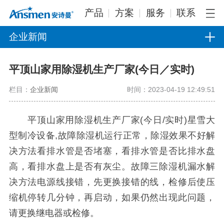
产品
方案
服务
联系
企业新闻
平顶山家用除湿机生产厂家(今日／实时)
栏目：
企业新闻
时间：2023-04-19 12:49:51
平顶山家用除湿机生产厂家(今日/实时)星雪大
型制冷设备,故障除湿机运行正常，除湿效果不好解
决方法看排水管是否堵塞，看排水管是否比排水盘
高，看排水盘上是否有灰尘。故障三除湿机漏水解
决方法电源线接错，先更换接错的线，检修后使压
缩机停转几分钟，再启动，如果仍然出现此问题，
请更换继电器或检修。