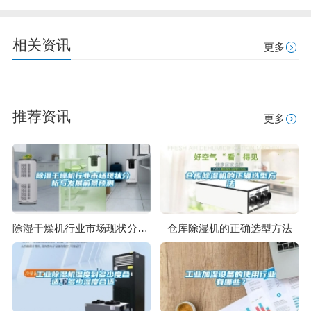
相关资讯
更多
推荐资讯
更多
除湿干燥机行业市场现状分析与发展前景预测
仓库除湿机的正确选型方法