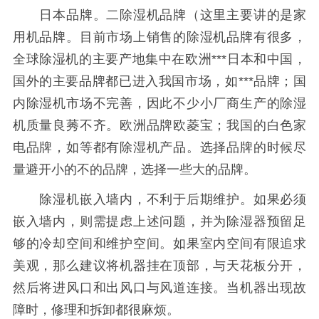
日本品牌。二除湿机品牌（这里主要讲的是家
用机品牌。目前市场上销售的除湿机品牌有很多，
全球除湿机的主要产地集中在欧洲***日本和中国，
国外的主要品牌都已进入我国市场，如***品牌；国
内除湿机市场不完善，因此不少小厂商生产的除湿
机质量良莠不齐。欧洲品牌欧菱宝；我国的白色家
电品牌，如等都有除湿机产品。选择品牌的时候尽
量避开小的不的品牌，选择一些大的品牌。
除湿机嵌入墙内，不利于后期维护。如果必须
嵌入墙内，则需提虑上述问题，并为除湿器预留足
够的冷却空间和维护空间。如果室内空间有限追求
美观，那么建议将机器挂在顶部，与天花板分开，
然后将进风口和出风口与风道连接。当机器出现故
障时，修理和拆卸都很麻烦。