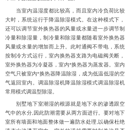
当室内温湿度都比较高，而且室内冷负荷比较
大时，系统运行于降温除湿模式。在这种模式下，
还可以调节室外换热器的风量或水量进一步调节制
冷量和除湿量，制冷量和除湿量都随着室外换热器
风量或水量的增加而上升。此时通阀不带电，系统
按制冷方式运行，室内换热器支路为电磁阀关断，
室外换热器为冷凝器，室内*换热器为蒸发器。室内
空气只被室内*换热器降温除湿，成为低温低湿的空
气返回室内。调温除湿机降温除湿模式调温除湿机
常用模式调温型除湿。
别墅地下室潮湿的根源就是地下水的渗透跟空
气中的水分,因此防潮需要从两方面进行。要对地下
室所有墙面和地面整体做一遍防水处理,以确保杜绝