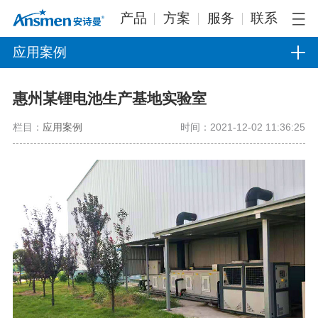
产品
方案
服务
联系
应用案例
惠州某锂电池生产基地实验室
栏目：
应用案例
时间：2021-12-02 11:36:25