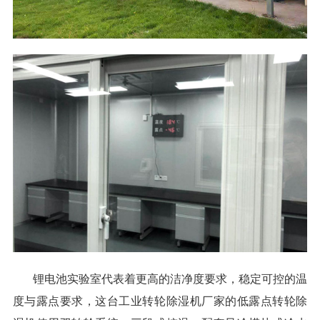
锂电池实验室代表着更高的洁净度要求，稳定可控的温
度与露点要求，这台工业转轮除湿机厂家的低露点转轮除