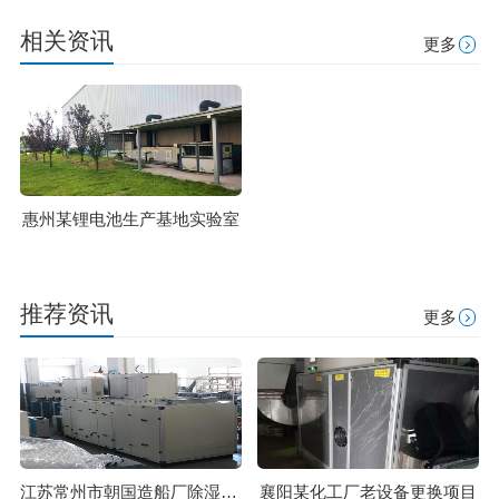
相关资讯
更多
惠州某锂电池生产基地实验室
推荐资讯
更多
江苏常州市朝国造船厂除湿机解决方案
襄阳某化工厂老设备更换项目